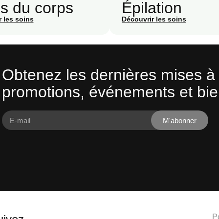
s du corps
Épilation
 les soins
Découvrir les soins
Obtenez les dernières mises à 
promotions, événements et bie
M'abonner
P