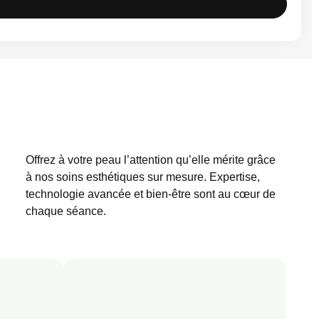
Offrez à votre peau l’attention qu’elle mérite grâce
à nos soins esthétiques sur mesure. Expertise,
technologie avancée et bien-être sont au cœur de
chaque séance.