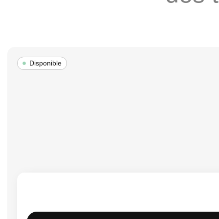
Disponible