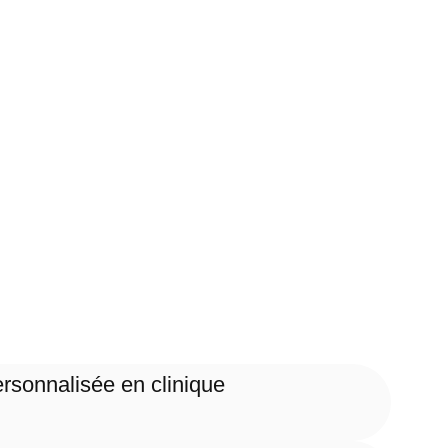
rsonnalisée en clinique