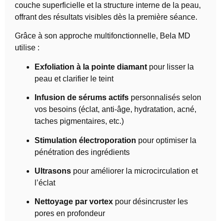
couche superficielle et la structure interne de la peau,
offrant des résultats visibles dès la première séance.
Grâce à son approche multifonctionnelle, Bela MD
utilise :
Exfoliation à la pointe diamant
pour lisser la
peau et clarifier le teint
Infusion de sérums actifs
personnalisés selon
vos besoins (éclat, anti-âge, hydratation, acné,
taches pigmentaires, etc.)
Stimulation électroporation
pour optimiser la
pénétration des ingrédients
Ultrasons
pour améliorer la microcirculation et
l’éclat
Nettoyage par vortex
pour désincruster les
pores en profondeur