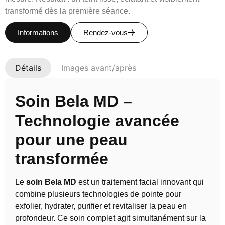
transformé dès la première séance.
Informations
Rendez-vous
Détails
Images avant/après
Soin Bela MD –
Technologie avancée
pour une peau
transformée
Le
soin Bela MD
est un traitement facial innovant qui
combine plusieurs technologies de pointe pour
exfolier, hydrater, purifier et revitaliser la peau en
profondeur. Ce soin complet agit simultanément sur la