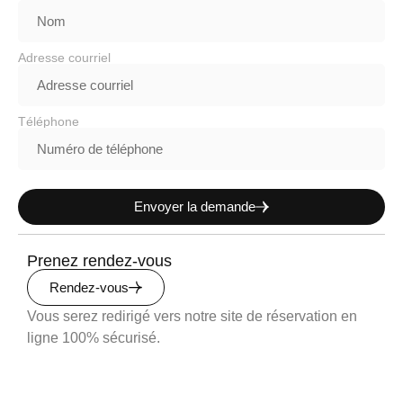
Adresse courriel
Téléphone
Envoyer la demande
Prenez rendez-vous
Rendez-vous
Vous serez redirigé vers notre site de réservation en
ligne 100% sécurisé.