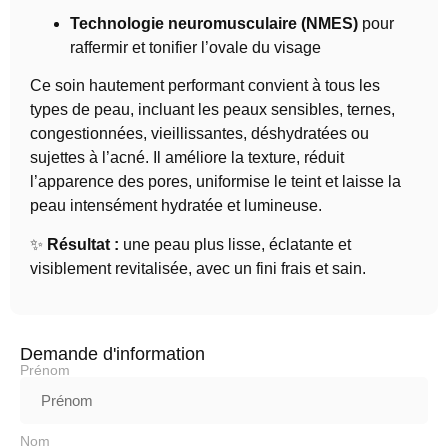
Technologie neuromusculaire (NMES)
pour
raffermir et tonifier l’ovale du visage
Ce soin hautement performant convient à tous les
types de peau, incluant les peaux sensibles, ternes,
congestionnées, vieillissantes, déshydratées ou
sujettes à l’acné. Il améliore la texture, réduit
l’apparence des pores, uniformise le teint et laisse la
peau intensément hydratée et lumineuse.
✨
Résultat :
une peau plus lisse, éclatante et
visiblement revitalisée, avec un fini frais et sain.
Demande d'information
Prénom
Nom