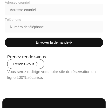
Adresse courriel
Téléphone
Envoyer la demande
Prenez rendez-vous
Rendez-vous
Vous serez redirigé vers notre site de réservation en
ligne 100% sécurisé.