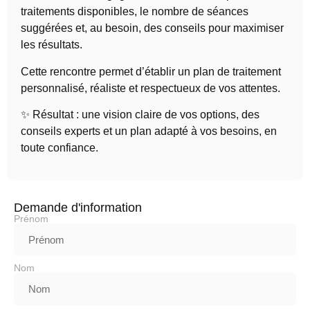
traitements disponibles, le nombre de séances
suggérées et, au besoin, des conseils pour maximiser
les résultats.
Cette rencontre permet d’établir un plan de traitement
personnalisé, réaliste et respectueux de vos attentes.
✨ Résultat : une vision claire de vos options, des
conseils experts et un plan adapté à vos besoins, en
toute confiance.
Demande d'information
Prénom
Nom