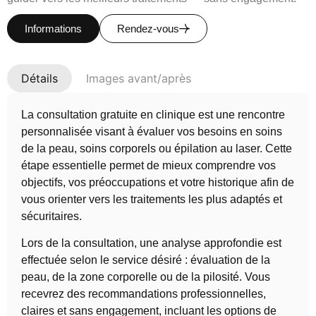
Informations
Rendez-vous
Détails
Images avant/après
La consultation gratuite en clinique est une rencontre
personnalisée visant à évaluer vos besoins en soins
de la peau, soins corporels ou épilation au laser. Cette
étape essentielle permet de mieux comprendre vos
objectifs, vos préoccupations et votre historique afin de
vous orienter vers les traitements les plus adaptés et
sécuritaires.
Lors de la consultation, une analyse approfondie est
effectuée selon le service désiré : évaluation de la
peau, de la zone corporelle ou de la pilosité. Vous
recevrez des recommandations professionnelles,
claires et sans engagement, incluant les options de