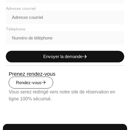
Adresse courriel
Téléphone
Envoyer la demande
Prenez rendez-vous
Rendez-vous
Vous serez redirigé vers notre site de réservation en
ligne 100% sécurisé.