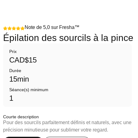
Note de 5,0 sur Fresha™
Épilation des sourcils à la pince
Prix
CAD$15
Durée
15min
Séance(s) minimum
1
Courte description
Pour des sourcils parfaitement définis et naturels, avec une
précision minutieuse pour sublimer votre regard.