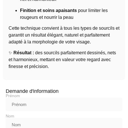
Finition et soins apaisants
pour limiter les
rougeurs et nourrir la peau
Cette technique convient à tous les types de sourcils et
garantit un résultat élégant, naturel et parfaitement
adapté à la morphologie de votre visage.
✨
Résultat :
des sourcils parfaitement dessinés, nets
et harmonieux, mettant en valeur votre regard avec
finesse et précision.
Demande d'information
Prénom
Nom