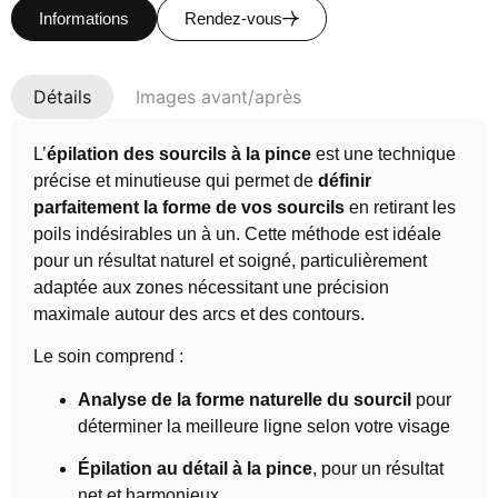
Informations
Rendez-vous
Détails
Images avant/après
L’
épilation des sourcils à la pince
est une technique
précise et minutieuse qui permet de
définir
parfaitement la forme de vos sourcils
en retirant les
poils indésirables un à un. Cette méthode est idéale
pour un résultat naturel et soigné, particulièrement
adaptée aux zones nécessitant une précision
maximale autour des arcs et des contours.
Le soin comprend :
Analyse de la forme naturelle du sourcil
pour
déterminer la meilleure ligne selon votre visage
Épilation au détail à la pince
, pour un résultat
net et harmonieux