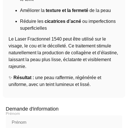
Améliorer la
texture et la fermeté
de la peau
Réduire les
cicatrices d’acné
ou imperfections
superficielles
Le Laser Fractionnel 1540 peut être utilisé sur le
visage, le cou et le décolleté. Ce traitement stimule
naturellement la production de collagène et d’élastine,
laissant la peau plus lisse, éclatante et visiblement
rajeunie.
✨
Résultat :
une peau raffermie, régénérée et
uniforme, avec un teint lumineux et lissé.
Demande d'information
Prénom