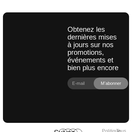
Obtenez les
dernières mises
à jours sur nos
promotions,
événements et
bien plus encore
M'abonner
Politique
Tous