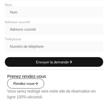
Nom
Adresse courriel
Téléphone
Envoyer la demande
Prenez rendez-vous
Rendez-vous
Vous serez redirigé vers notre site de réservation en
ligne 100% sécurisé.