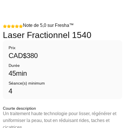
Note de 5,0 sur Fresha™
Laser Fractionnel 1540
Prix
CAD$380
Durée
45min
Séance(s) minimum
4
Courte description
Un traitement haute technologie pour lisser, régénérer et
uniformiser la peau, tout en réduisant rides, taches et
cicatrices.