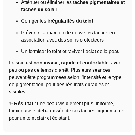
Atténuer ou éliminer les
taches pigmentaires et
taches de soleil
Corriger les
irrégularités du teint
Prévenir l’apparition de nouvelles taches en
association avec des soins protecteurs
Uniformiser le teint et raviver l’éclat de la peau
Le soin est
non invasif, rapide et confortable
, avec
peu ou pas de temps d’arrêt. Plusieurs séances
peuvent être programmées selon l’intensité et le type
de pigmentation, pour des résultats durables et
visibles.
✨
Résultat :
une peau visiblement plus uniforme,
lumineuse et débarrassée de ses taches pigmentaires,
pour un teint clair et éclatant.