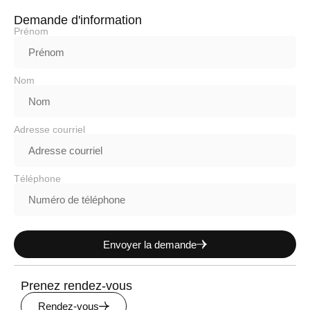
Demande d'information
Prénom
Nom
Adresse courriel
Téléphone
Envoyer la demande
Prenez rendez-vous
Rendez-vous